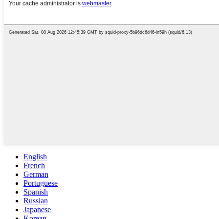
English
French
German
Portuguese
Spanish
Russian
Japanese
Korean